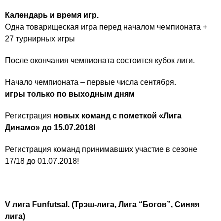
Календарь и время игр.
Одна товарищеская игра перед началом чемпионата +
27 турнирных игры
После окончания чемпионата состоится кубок лиги.
Начало чемпионата – первые числа сентября.
игры только по выходным дням
Регистрация
новых команд с пометкой «Лига
Динамо» до 15.07.2018!
Регистрация команд принимавших участие в сезоне
17/18 до 01.07.2018!
V
лига
Funfutsal
.
(Трэш-лига, Лига “Богов”, Синяя
лига)