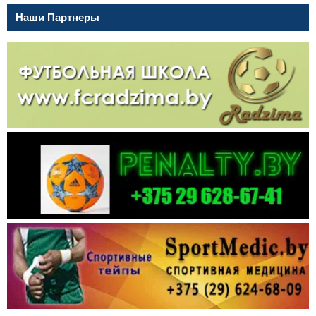
Наши Партнеры