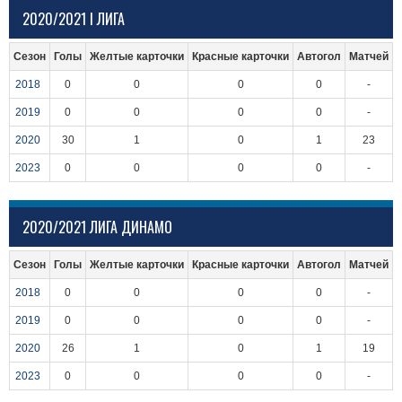
2020/2021 I ЛИГА
Сезон
Голы
Желтые карточки
Красные карточки
Автогол
Матчей
2018
0
0
0
0
-
2019
0
0
0
0
-
2020
30
1
0
1
23
2023
0
0
0
0
-
2020/2021 ЛИГА ДИНАМО
Сезон
Голы
Желтые карточки
Красные карточки
Автогол
Матчей
2018
0
0
0
0
-
2019
0
0
0
0
-
2020
26
1
0
1
19
2023
0
0
0
0
-