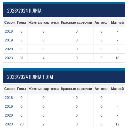
2023/2024 II ЛИГА
Сезон
Голы
Желтые карточки
Красные карточки
Автогол
Матчей
2018
0
0
0
0
-
2019
0
0
0
0
-
2020
0
0
0
0
-
2023
31
4
0
0
18
2023/2024 II ЛИГА 1 ЭТАП
Сезон
Голы
Желтые карточки
Красные карточки
Автогол
Матчей
2018
0
0
0
0
-
2019
0
0
0
0
-
2020
0
0
0
0
-
2023
23
2
0
0
12