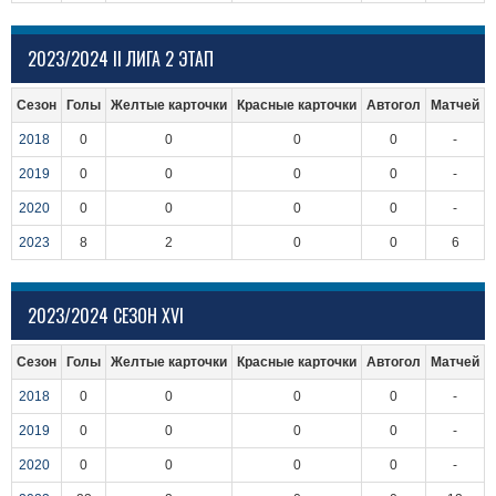
2023/2024 II ЛИГА 2 ЭТАП
Сезон
Голы
Желтые карточки
Красные карточки
Автогол
Матчей
2018
0
0
0
0
-
2019
0
0
0
0
-
2020
0
0
0
0
-
2023
8
2
0
0
6
2023/2024 СЕЗОН XVI
Сезон
Голы
Желтые карточки
Красные карточки
Автогол
Матчей
2018
0
0
0
0
-
2019
0
0
0
0
-
2020
0
0
0
0
-