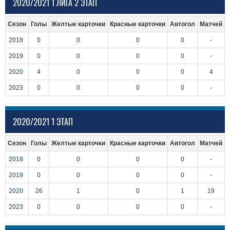
2020/2021 1 ЛИГА 2 ЭТАП
Сезон
Голы
Желтые карточки
Красные карточки
Автогол
Матчей
2018
0
0
0
0
-
2019
0
0
0
0
-
2020
4
0
0
0
4
2023
0
0
0
0
-
2020/2021 1 ЭТАП
Сезон
Голы
Желтые карточки
Красные карточки
Автогол
Матчей
2018
0
0
0
0
-
2019
0
0
0
0
-
2020
26
1
0
1
19
2023
0
0
0
0
-