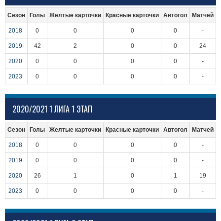
Сезон
Голы
Желтые карточки
Красные карточки
Автогол
Матчей
2018
0
0
0
0
-
2019
42
2
0
0
24
2020
0
0
0
0
-
2023
0
0
0
0
-
2020/2021 1 ЛИГА 1 ЭТАП
Сезон
Голы
Желтые карточки
Красные карточки
Автогол
Матчей
2018
0
0
0
0
-
2019
0
0
0
0
-
2020
26
1
0
1
19
2023
0
0
0
0
-