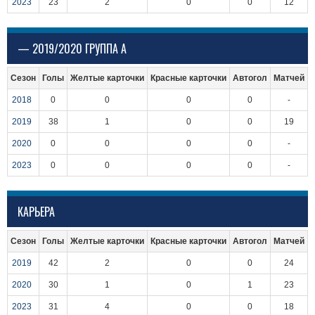
2023
23
2
0
0
12
— 2019/2020 ГРУППА А
Сезон
Голы
Желтые карточки
Красные карточки
Автогол
Матчей
2018
0
0
0
0
-
2019
38
1
0
0
19
2020
0
0
0
0
-
2023
0
0
0
0
-
КАРЬЕРА
Сезон
Голы
Желтые карточки
Красные карточки
Автогол
Матчей
2019
42
2
0
0
24
2020
30
1
0
1
23
2023
31
4
0
0
18