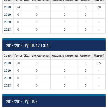
2018
24
3
0
0
20
2019
0
0
0
0
-
2020
0
0
0
0
-
2023
0
0
0
0
-
2018/2019 ГРУППА А2 1 ЭТАП
Сезон
Голы
Желтые карточки
Красные карточки
Автогол
Матчей
2018
20
1
0
0
15
2019
0
0
0
0
-
2020
0
0
0
0
-
2023
0
0
0
0
-
2018/2019 ГРУППА Б