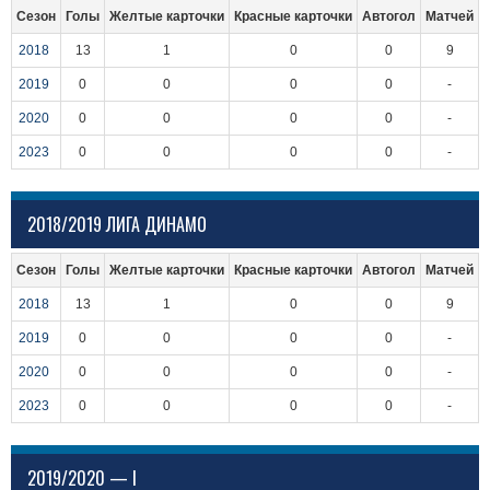
Сезон
Голы
Желтые карточки
Красные карточки
Автогол
Матчей
2018
13
1
0
0
9
2019
0
0
0
0
-
2020
0
0
0
0
-
2023
0
0
0
0
-
2018/2019 ЛИГА ДИНАМО
Сезон
Голы
Желтые карточки
Красные карточки
Автогол
Матчей
2018
13
1
0
0
9
2019
0
0
0
0
-
2020
0
0
0
0
-
2023
0
0
0
0
-
2019/2020 — I