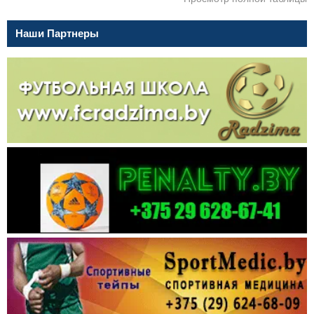
Наши Партнеры