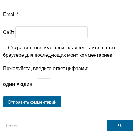
Email
*
Сайт
Сохранить моё имя, email и адрес сайта в этом
браузере для последующих моих комментариев.
Пожалуйста, введите ответ цифрами:
один × один =
Найти: